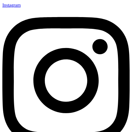
Instagram