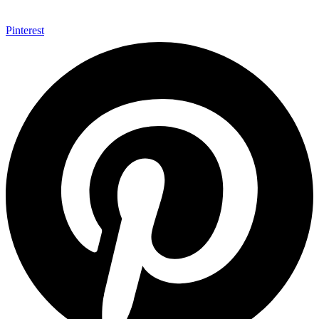
Pinterest