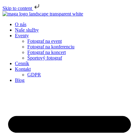
Skip to content
O nás
Naše služby
Eventy
Fotograf na event
Fotograf na konferenciu
Fotograf na koncert
Športový fotograf
Cenník
Kontakt
GDPR
Blog