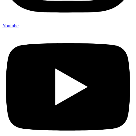
Youtube