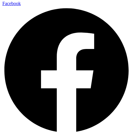
Facebook