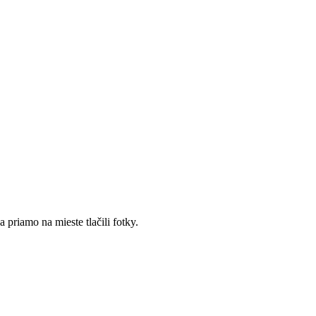
 priamo na mieste tlačili fotky.