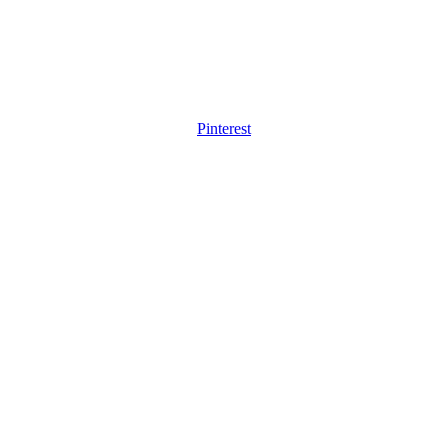
Pinterest