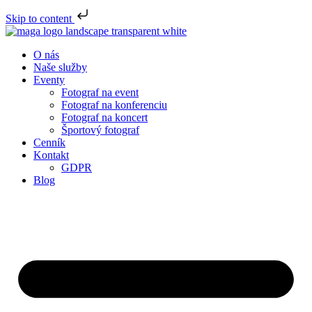
Skip to content
O nás
Naše služby
Eventy
Fotograf na event
Fotograf na konferenciu
Fotograf na koncert
Športový fotograf
Cenník
Kontakt
GDPR
Blog