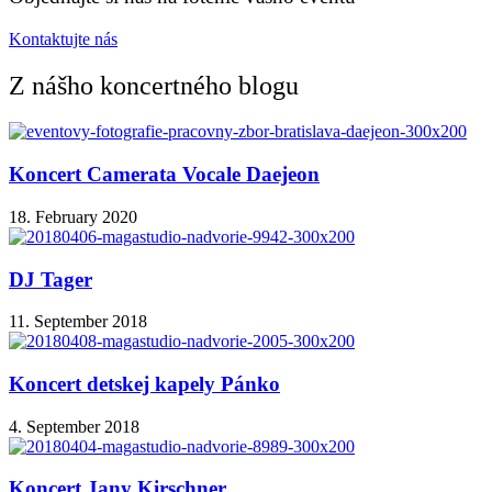
Kontaktujte nás
Z nášho koncertného blogu
Koncert Camerata Vocale Daejeon
18. February 2020
DJ Tager
11. September 2018
Koncert detskej kapely Pánko
4. September 2018
Koncert Jany Kirschner