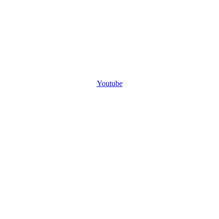
Youtube