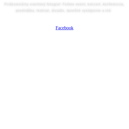
Profesionálny eventový fotograf. Fotime event, koncert, konferencia,
prednáška, festival, divadlo, tanečné vystúpenie a iné.
Facebook