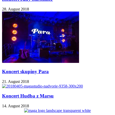
28. August 2018
Koncert skupiny Para
21. August 2018
Koncert Hudba z Marsu
14. August 2018