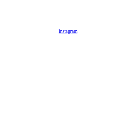
Instagram