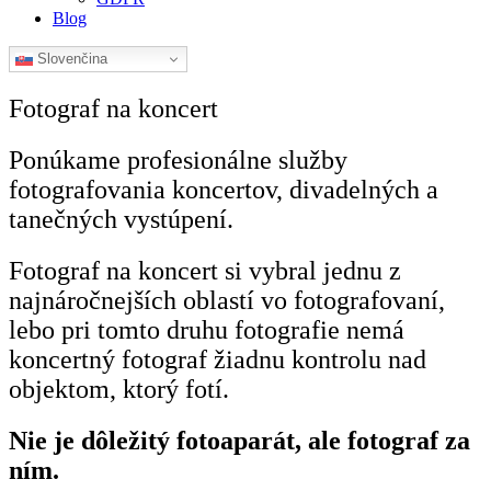
Blog
Slovenčina
Fotograf na koncert
Ponúkame profesionálne služby
fotografovania koncertov, divadelných a
tanečných vystúpení.
Fotograf na koncert si vybral jednu z
najnáročnejších oblastí vo fotografovaní,
lebo pri tomto druhu fotografie nemá
koncertný fotograf žiadnu kontrolu nad
objektom, ktorý fotí.
Nie je dôležitý fotoaparát, ale fotograf za
ním.