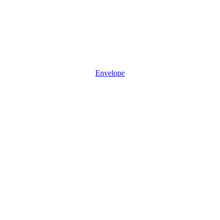
Envelope