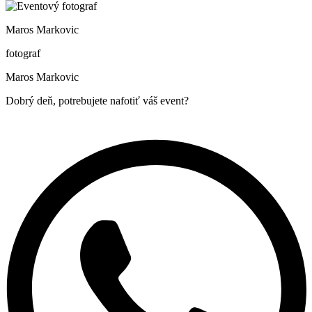
Maros Markovic
fotograf
Maros Markovic
Dobrý deň, potrebujete nafotiť váš event?