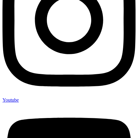
Youtube