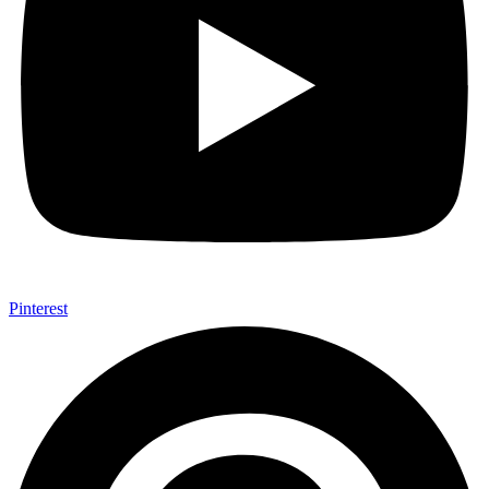
Pinterest