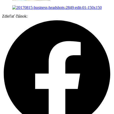
Zdieľať článok: