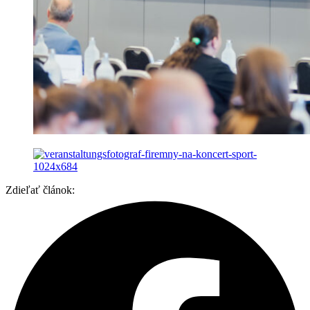
Zdieľať článok: