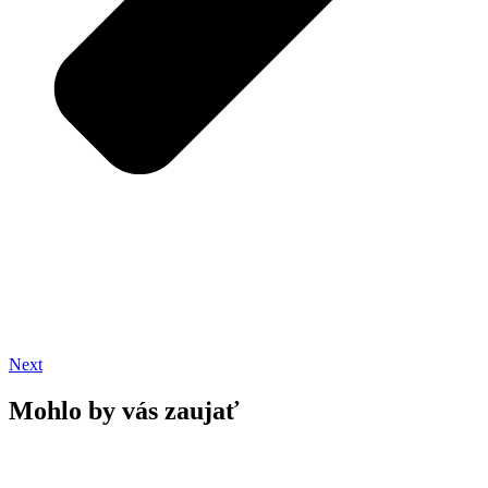
Next
Mohlo by vás zaujať