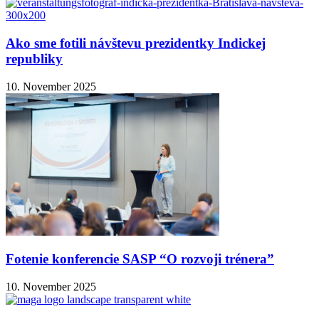
Ako sme fotili návštevu prezidentky Indickej
republiky
10. November 2025
Fotenie konferencie SASP “O rozvoji trénera”
10. November 2025