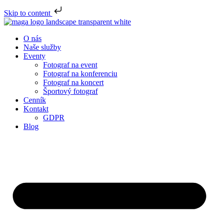
Skip to content
O nás
Naše služby
Eventy
Fotograf na event
Fotograf na konferenciu
Fotograf na koncert
Športový fotograf
Cenník
Kontakt
GDPR
Blog