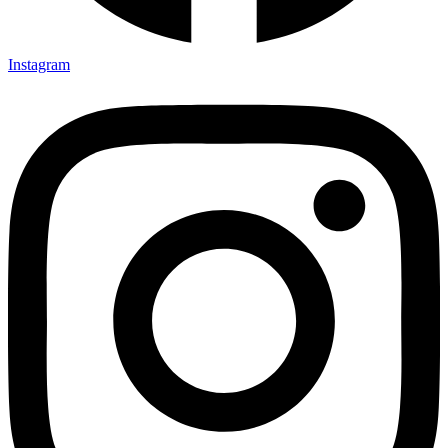
Instagram