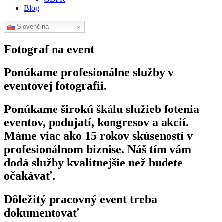
Blog
Slovenčina
Fotograf na event
Ponúkame profesionálne služby v
eventovej fotografii.
Ponúkame širokú škálu služieb fotenia
eventov, podujatí, kongresov a akcií.
Máme viac ako 15 rokov skúseností v
profesionálnom biznise. Náš tím vám
dodá služby kvalitnejšie než budete
očakávať.
Dôležitý pracovný event treba
dokumentovať