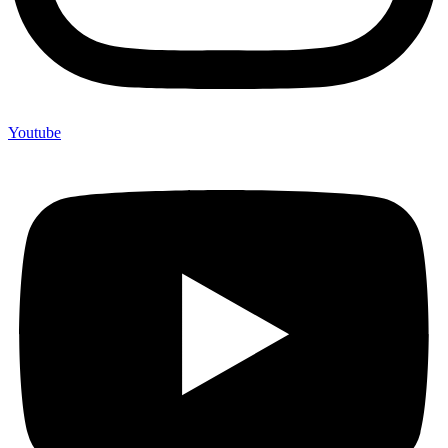
Youtube