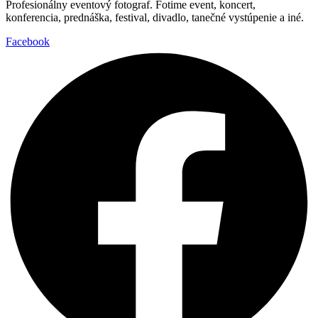
Profesionálny eventový fotograf. Fotime event, koncert,
konferencia, prednáška, festival, divadlo, tanečné vystúpenie a iné.
Facebook