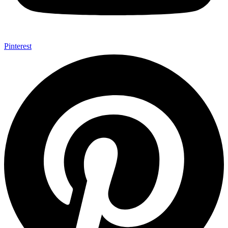
Pinterest