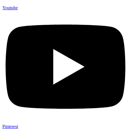
Youtube
Pinterest