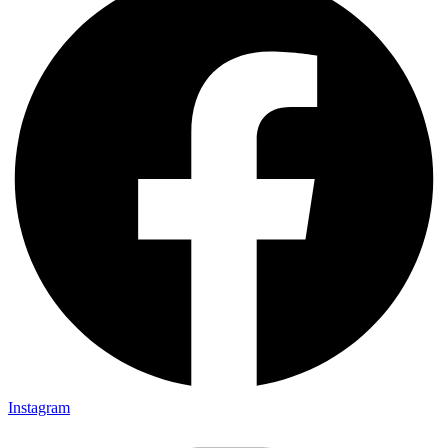
Instagram