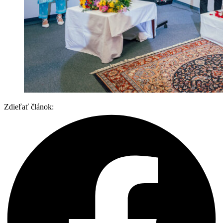
Zdieľať článok: