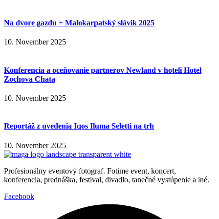
Na dvore gazdu + Malokarpatský slávik 2025
10. November 2025
Konferencia a oceňovanie partnerov Newland v hoteli Hotel
Zochova Chata
10. November 2025
Reportáž z uvedenia Iqos Iluma Seletti na trh
10. November 2025
Profesionálny eventový fotograf. Fotime event, koncert,
konferencia, prednáška, festival, divadlo, tanečné vystúpenie a iné.
Facebook